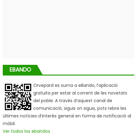
EBANDO
Orvepard es suma a eBando, l’aplicació
gratuïta per estar al corrent de les novetats
del poble. A través d’aquest canal de
comunicació, siguis on siguis, pots rebre les
últimes notícies d’interès general en forma de notificació al
mòbil.
Ver todos los ebandos