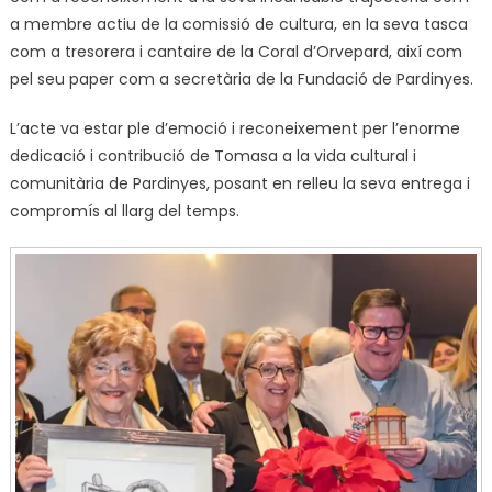
a membre actiu de la comissió de cultura, en la seva tasca
com a tresorera i cantaire de la Coral d’Orvepard, així com
pel seu paper com a secretària de la Fundació de Pardinyes.
L’acte va estar ple d’emoció i reconeixement per l’enorme
dedicació i contribució de Tomasa a la vida cultural i
comunitària de Pardinyes, posant en relleu la seva entrega i
compromís al llarg del temps.