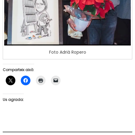
Foto Adrià Ropero
Comparteix això:
Us agrada: