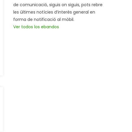
de comunicació, siguis on siguis, pots rebre
les últimes notícies d’interès general en
forma de notificació al mòbil.
Ver todos los ebandos