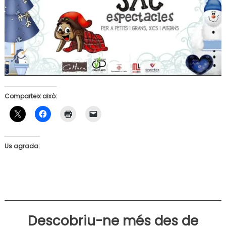
Comparteix això:
Us agrada:
Descobriu-ne més des de