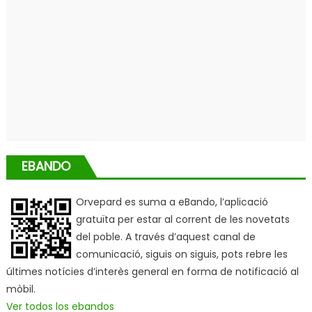
EBANDO
Orvepard es suma a eBando, l’aplicació
gratuïta per estar al corrent de les novetats
del poble. A través d’aquest canal de
comunicació, siguis on siguis, pots rebre les
últimes notícies d’interès general en forma de notificació al
mòbil.
Ver todos los ebandos