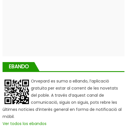
EBANDO
Orvepard es suma a eBando, l’aplicació
gratuïta per estar al corrent de les novetats
del poble. A través d’aquest canal de
comunicació, siguis on siguis, pots rebre les
últimes notícies d’interès general en forma de notificació al
mòbil.
Ver todos los ebandos