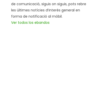
de comunicació, siguis on siguis, pots rebre
les últimes notícies d’interès general en
forma de notificació al mòbil.
Ver todos los ebandos