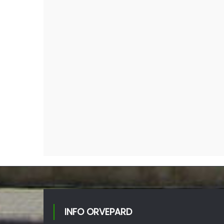
INFO ORVEPARD