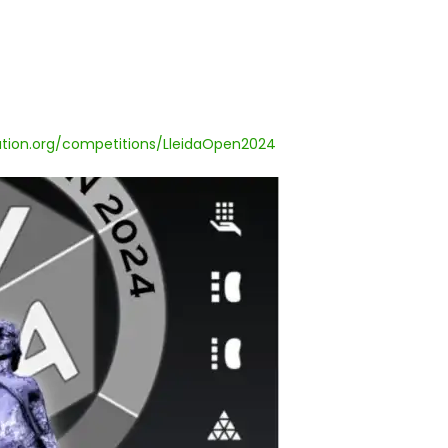
ation.org/competitions/LleidaOpen2024