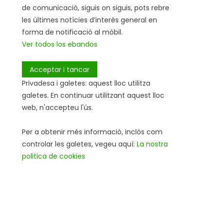
de comunicació, siguis on siguis, pots rebre
les últimes notícies d’interès general en
forma de notificació al mòbil.
Ver todos los ebandos
Privadesa i galetes: aquest lloc utilitza
galetes. En continuar utilitzant aquest lloc
web, n'accepteu l'ús.
Per a obtenir més informació, inclòs com
controlar les galetes, vegeu aquí:
La nostra
politica de cookies