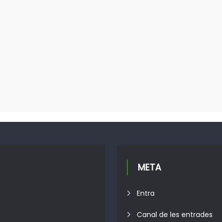
META
Entra
Canal de les entrades