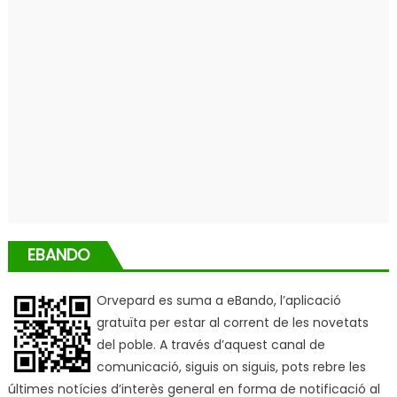
EBANDO
Orvepard es suma a eBando, l’aplicació
gratuïta per estar al corrent de les novetats
del poble. A través d’aquest canal de
comunicació, siguis on siguis, pots rebre les
últimes notícies d’interès general en forma de notificació al