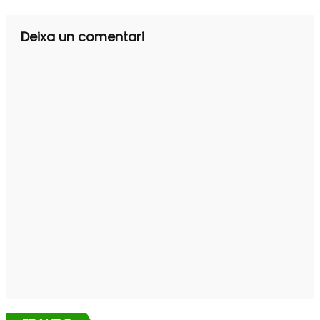
Deixa un comentari