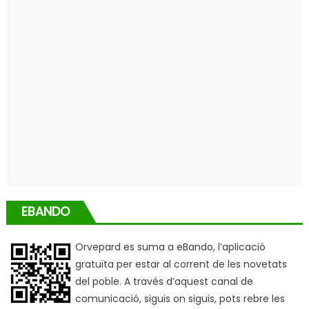
EBANDO
Orvepard es suma a eBando, l’aplicació
gratuïta per estar al corrent de les novetats
del poble. A través d’aquest canal de
comunicació, siguis on siguis, pots rebre les