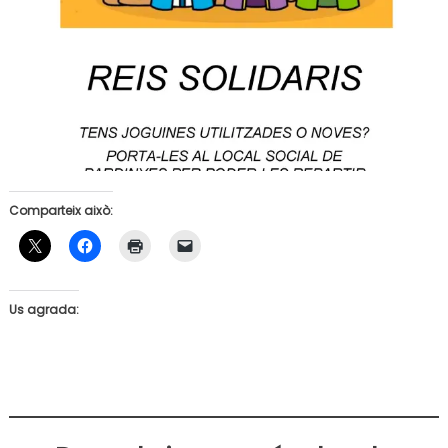
Comparteix això:
Us agrada: