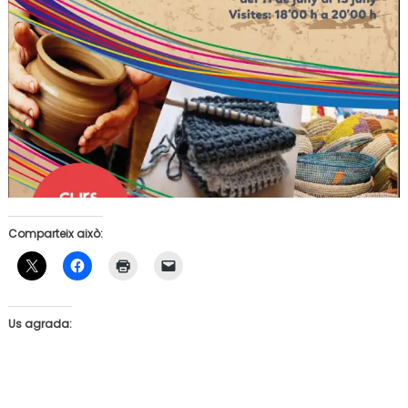
Comparteix això:
Us agrada: