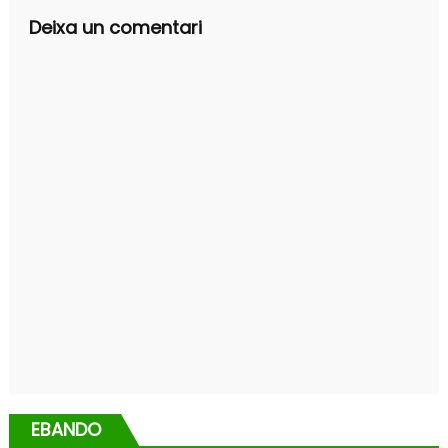
Deixa un comentari
EBANDO