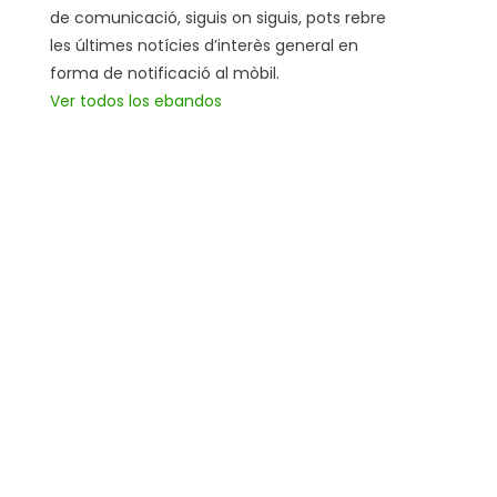
de comunicació, siguis on siguis, pots rebre
les últimes notícies d’interès general en
forma de notificació al mòbil.
Ver todos los ebandos