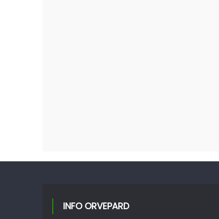
INFO ORVEPARD