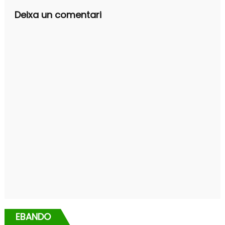
Deixa un comentari
EBANDO