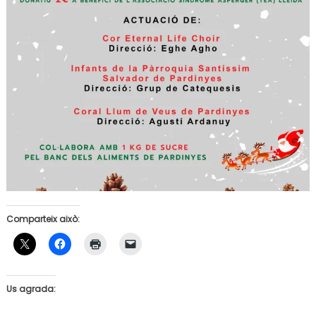
Comparteix això:
Us agrada: