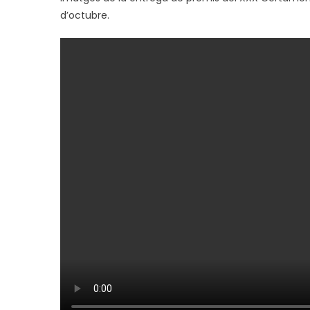
d’octubre.