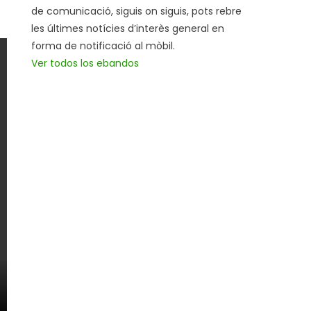
de comunicació, siguis on siguis, pots rebre
les últimes notícies d’interès general en
forma de notificació al mòbil.
Ver todos los ebandos