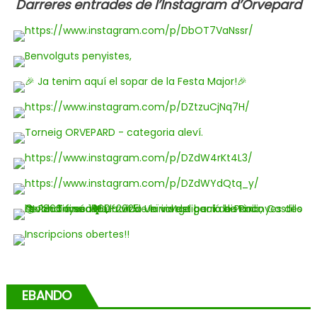
Darreres entrades de l’Instagram d’Orvepard
EBANDO