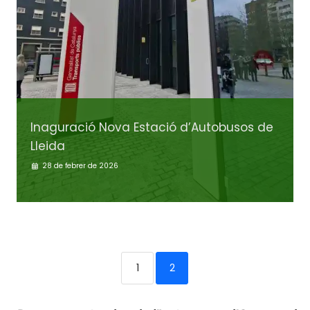
Inaguració Nova Estació d’Autobusos de
Lleida
28 de febrer de 2026
1
2