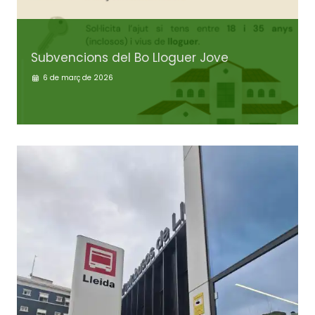
Subvencions del Bo Lloguer Jove
6 de març de 2026